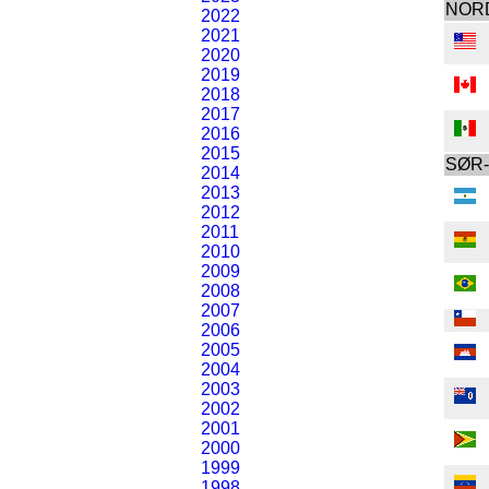
NOR
2022
2021
2020
2019
2018
2017
2016
2015
SØR
2014
2013
2012
2011
2010
2009
2008
2007
2006
2005
2004
2003
2002
2001
2000
1999
1998