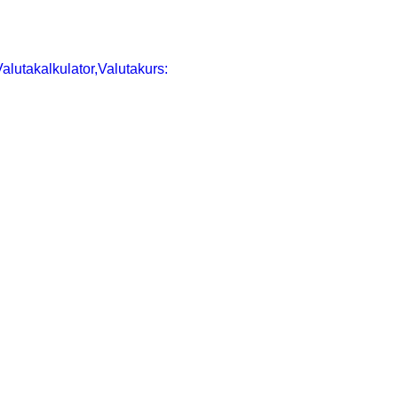
alutakalkulator,Valutakurs: