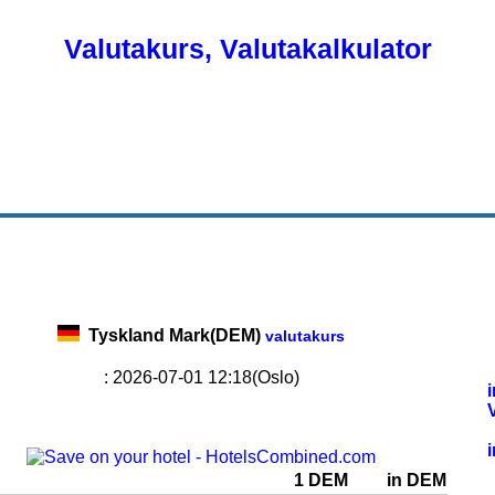
Valutakurs, Valutakalkulator
Tyskland Mark(DEM)
valutakurs
: 2026-07-01 12:18(Oslo)
1 DEM
in DEM