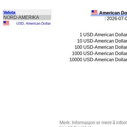
Valuta
American Do
NORD-AMERIKA
: 2026-07-
USD
,
American Dollar
1
USD-American Dolla
10
USD-American Dolla
100
USD-American Dolla
1000
USD-American Dolla
10000
USD-American Dolla
Merk: Informasjon er ment å inform